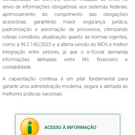
envio de informações obrigatórias aos sistemas federais;
aprimoramento do cumprimento das obrigações
acessórias, garantindo maior segurança jurídica;
padronização e automação de processos, otimizando
rotinas contábeis; atualização quanto às normas vigentes,
como a IN 2.145/2023 e a última versão do MOS e melhor
integração entre setores, já que o e-Social demanda
informações alinhadas entre RH, financeiro e
contabilidade.
A capacitação contínua é um pilar fundamental para
garantir uma administração moderna, segura e alinhada às
melhores práticas nacionais.
ACESSO À INFORMAÇÃO