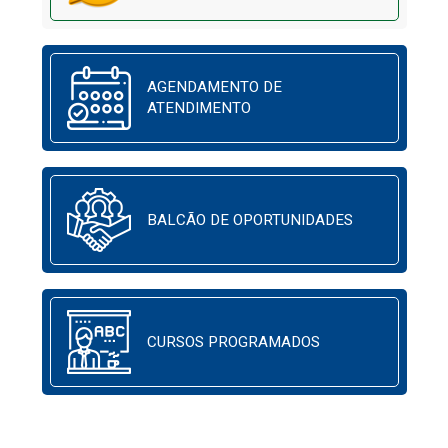
AGENDAMENTO DE
ATENDIMENTO
BALCÃO DE OPORTUNIDADES
CURSOS PROGRAMADOS