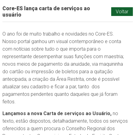
Core-ES lança carta de serviços ao
Voltar
usuário
O ano foi de muito trabalho e novidades no Core-ES.
Nosso portal ganhou um visual contemporâneo e conta
com notícias sobre tudo o que importa para o
representante desempenhar suas funções com maestria;
novos meios de pagamento da anuidade, via maquininha
do cartão ou impressão de boletos para a quitação
antecipada; a criação da Área Restrita, onde é possível
atualizar seu cadastro e ficar a par, tanto dos
pagamentos pendentes quanto daqueles que já foram
feitos.
Lançamos a nova Carta de serviços ao Usuário,
no
texto, estão dispostos, detalhadamente, todos os serviços
oferecidos a quem procura o Conselho Regional dos