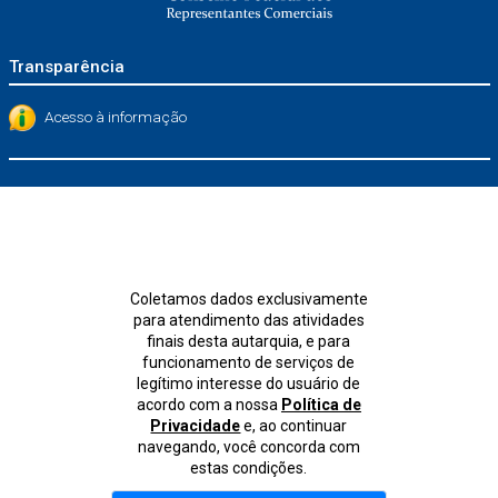
Transparência
Acesso à informação
Coletamos dados exclusivamente
para atendimento das atividades
finais desta autarquia, e para
funcionamento de serviços de
legítimo interesse do usuário de
acordo com a nossa
Política de
Privacidade
e, ao continuar
navegando, você concorda com
estas condições.