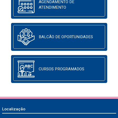
AGENDAMENTO DE
ATENDIMENTO
BALCÃO DE OPORTUNIDADES
CURSOS PROGRAMADOS
Localização