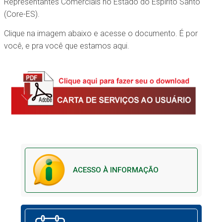
Representantes Comerciais no Estado do Espirito Santo
(Core-ES).
Clique na imagem abaixo e acesse o documento. É por
você, e pra você que estamos aqui.
ACESSO À INFORMAÇÃO